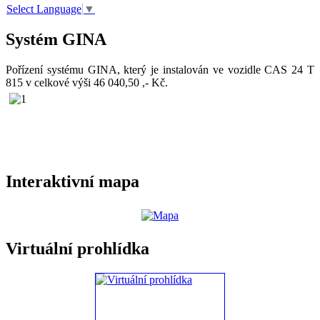
Select Language
▼
Systém GINA
Pořízení systému GINA, který je instalován ve vozidle CAS 24 T
815 v celkové výši 46 040,50 ,- Kč.
Interaktivní mapa
Virtuální prohlídka