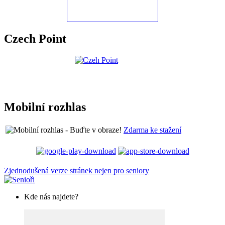
Czech Point
Mobilní rozhlas
Zdarma ke stažení
Zjednodušená verze stránek nejen pro seniory
Kde nás najdete?