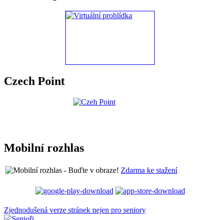
Czech Point
Mobilní rozhlas
Zdarma ke stažení
Zjednodušená verze stránek nejen pro seniory