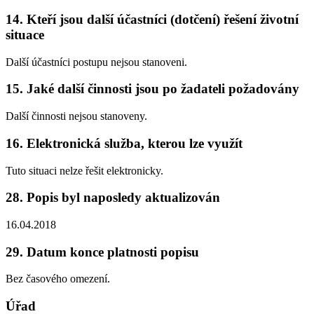
14. Kteří jsou další účastníci (dotčení) řešení životní
situace
Další účastníci postupu nejsou stanoveni.
15. Jaké další činnosti jsou po žadateli požadovány
Další činnosti nejsou stanoveny.
16. Elektronická služba, kterou lze využít
Tuto situaci nelze řešit elektronicky.
28. Popis byl naposledy aktualizován
16.04.2018
29. Datum konce platnosti popisu
Bez časového omezení.
Úřad