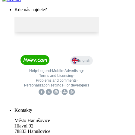
Kde nás najdete?
Kontakty
Město Hanušovice
Hlavní 92
78833 Hanušovice