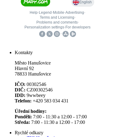
Kontakty
Město Hanušovice
Hlavní 92
78833 Hanušovice
IČO:
00302546
DIČ:
CZ00302546
IDD:
9wwbeey
Telefon:
+420 583 034 431
Úřední hodiny:
Pondělí:
7:00 - 11:30 a 12:00 - 17:00
Středa:
7:00 - 11:30 a 12:00 - 17:00
Rychlé odkazy