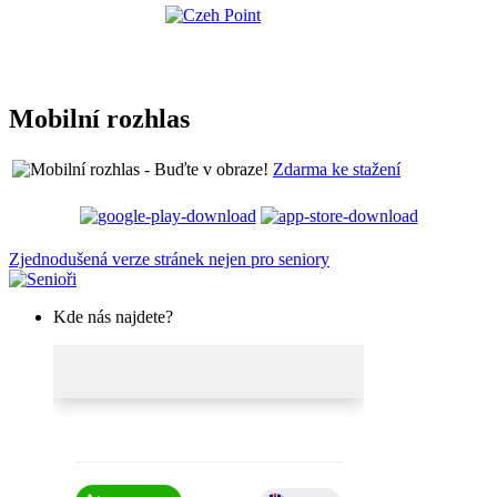
Mobilní rozhlas
Zdarma ke stažení
Zjednodušená verze stránek nejen pro seniory
Kde nás najdete?