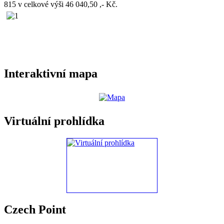
815 v celkové výši 46 040,50 ,- Kč.
Interaktivní mapa
Virtuální prohlídka
Czech Point