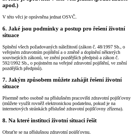
apod.)
V této věci je oprávněna jednat OSVČ.
6. Jaké jsou podmínky a postup pro řešení životní
situace
Splnění všech požadovaných náležitostí (zákon č. 48/1997 Sb., o
veřejném zdravotním pojištění a o změně a doplnění některých
souvisejících zákonů, ve znění pozdějších předpisů a zákon č.
592/1992 Sb., o pojistném na veřejné zdravotní pojištění, ve znění
pozdějších předpisů).
7. Jakým způsobem můžete zahájit řešení životní
situace
Písemně nebo osobně na příslušném pracovišti zdravotní pojišťovny
(můžete využít rovněž elektronickou podatelnu, pokud je na
internetových stránkách příslušné zdravotní pojišťovny zřízena).
8. Na které instituci životní situaci řešit
Obraťte se na příslušnou zdravotní pojišťovnu.