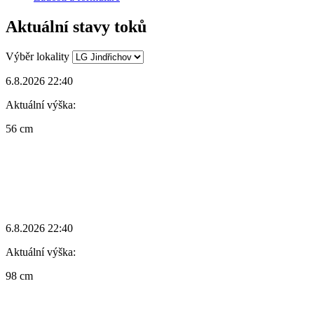
Aktuální stavy toků
Výběr lokality
6.8.2026 22:40
Aktuální výška:
56 cm
6.8.2026 22:40
Aktuální výška:
98 cm