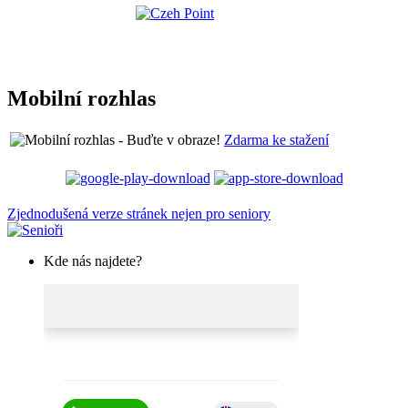
Mobilní rozhlas
Zdarma ke stažení
Zjednodušená verze stránek nejen pro seniory
Kde nás najdete?