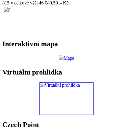
815 v celkové výši 46 040,50 ,- Kč.
Interaktivní mapa
Virtuální prohlídka
Czech Point