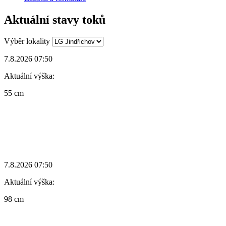
Aktuální stavy toků
Výběr lokality
7.8.2026 07:50
Aktuální výška:
55 cm
7.8.2026 07:50
Aktuální výška:
98 cm