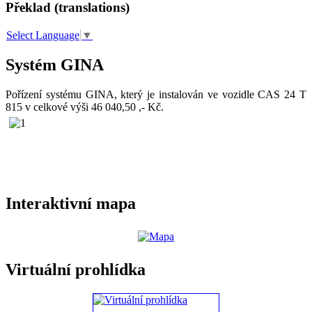
Překlad (translations)
Select Language
▼
Systém GINA
Pořízení systému GINA, který je instalován ve vozidle CAS 24 T
815 v celkové výši 46 040,50 ,- Kč.
Interaktivní mapa
Virtuální prohlídka