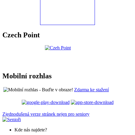
Czech Point
Mobilní rozhlas
Zdarma ke stažení
Zjednodušená verze stránek nejen pro seniory
Kde nás najdete?