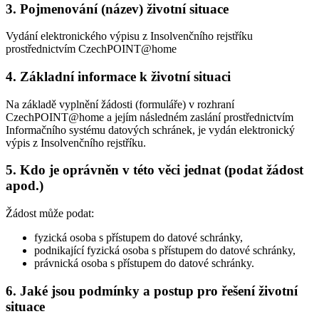
3. Pojmenování (název) životní situace
Vydání elektronického výpisu z Insolvenčního rejstříku
prostřednictvím CzechPOINT@home
4. Základní informace k životní situaci
Na základě vyplnění žádosti (formuláře) v rozhraní
CzechPOINT@home a jejím následném zaslání prostřednictvím
Informačního systému datových schránek, je vydán elektronický
výpis z Insolvenčního rejstříku.
5. Kdo je oprávněn v této věci jednat (podat žádost
apod.)
Žádost může podat:
fyzická osoba s přístupem do datové schránky,
podnikající fyzická osoba s přístupem do datové schránky,
právnická osoba s přístupem do datové schránky.
6. Jaké jsou podmínky a postup pro řešení životní
situace