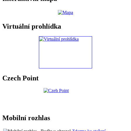
Virtuální prohlídka
Czech Point
Mobilní rozhlas