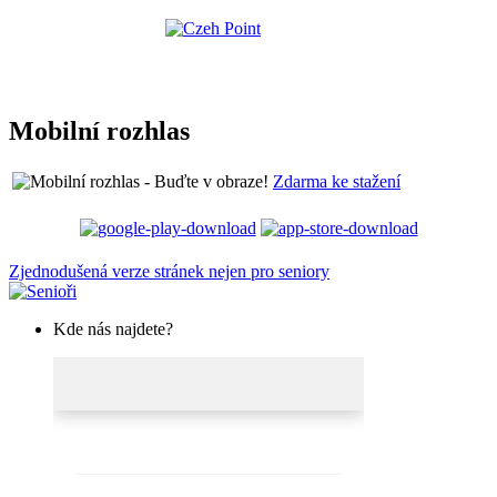
Mobilní rozhlas
Zdarma ke stažení
Zjednodušená verze stránek nejen pro seniory
Kde nás najdete?