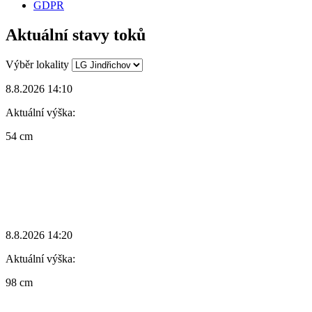
GDPR
Aktuální stavy toků
Výběr lokality
8.8.2026 14:10
Aktuální výška:
54 cm
8.8.2026 14:20
Aktuální výška:
98 cm