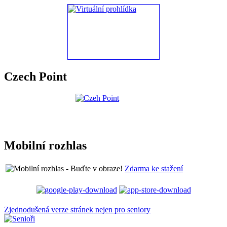
Czech Point
Mobilní rozhlas
Zdarma ke stažení
Zjednodušená verze stránek nejen pro seniory