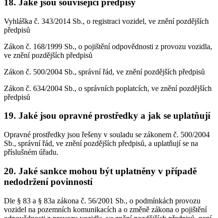
18. Jaké jsou související předpisy
Vyhláška č. 343/2014 Sb., o registraci vozidel, ve znění pozdějších
předpisů
Zákon č. 168/1999 Sb., o pojištění odpovědnosti z provozu vozidla,
ve znění pozdějších předpisů
Zákon č. 500/2004 Sb., správní řád, ve znění pozdějších předpisů
Zákon č. 634/2004 Sb., o správních poplatcích, ve znění pozdějších
předpisů
19. Jaké jsou opravné prostředky a jak se uplatňují
Opravné prostředky jsou řešeny v souladu se zákonem č. 500/2004
Sb., správní řád, ve znění pozdějších předpisů, a uplatňují se na
příslušném úřadu.
20. Jaké sankce mohou být uplatněny v případě
nedodržení povinností
Dle § 83 a § 83a zákona č. 56/2001 Sb., o podmínkách provozu
vozidel na pozemních komunikacích a o změně zákona o pojištění