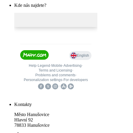
Kde nás najdete?
Kontakty
Město Hanušovice
Hlavní 92
78833 Hanušovice